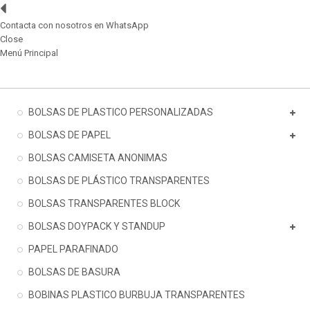
Contacta con nosotros en WhatsApp
Close
Menú Principal
BOLSAS DE PLASTICO PERSONALIZADAS
BOLSAS DE PAPEL
BOLSAS CAMISETA ANONIMAS
BOLSAS DE PLÁSTICO TRANSPARENTES
BOLSAS TRANSPARENTES BLOCK
BOLSAS DOYPACK Y STANDUP
PAPEL PARAFINADO
BOLSAS DE BASURA
BOBINAS PLASTICO BURBUJA TRANSPARENTES