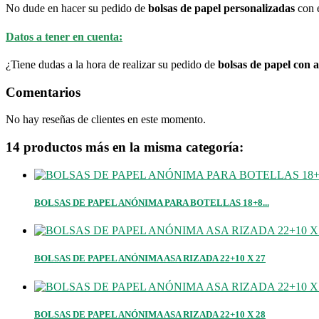
No dude en hacer su pedido de
bolsas de papel personalizadas
con e
Datos a tener en cuenta:
¿Tiene dudas a la hora de realizar su pedido de
bolsas de papel con 
Comentarios
No hay reseñas de clientes en este momento.
14 productos más en la misma categoría:
BOLSAS DE PAPEL ANÓNIMA PARA BOTELLAS 18+8...
BOLSAS DE PAPEL ANÓNIMA ASA RIZADA 22+10 X 27
BOLSAS DE PAPEL ANÓNIMA ASA RIZADA 22+10 X 28