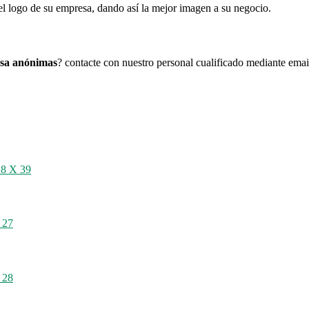
l logo de su empresa, dando así la mejor imagen a su negocio.
asa anónimas
? contacte con nuestro personal cualificado mediante email