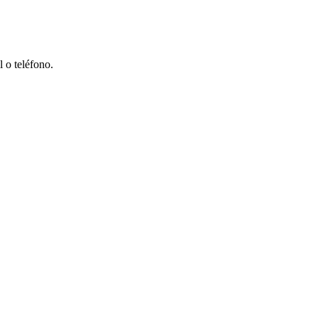
 o teléfono.