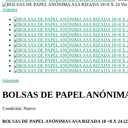
Ver
Anterior
Siguiente
BOLSAS DE PAPEL ANÓNIMA 
Condición:
Nuevo
BOLSAS DE PAPEL ANÓNIMAS ASA RIZADA 18 +8 X 24 (25