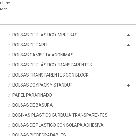
Close
Menu
BOLSAS DE PLASTICO IMPRESAS
BOLSAS DE PAPEL
BOLSAS CAMISETA ANONIMAS
BOLSAS DE PLÁSTICO TRANSPARENTES
BOLSAS TRANSPARENTES CON BLOCK
BOLSAS DOYPACK Y STANDUP
PAPEL PARAFINADO
BOLSAS DE BASURA
BOBINAS PLASTICO BURBUJA TRANSPARENTES
BOLSAS DE PLASTICO CON SOLAPA ADHESIVA
BOLSAS BIODEGRADABLES