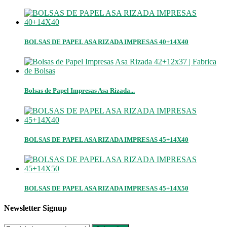
BOLSAS DE PAPEL ASA RIZADA IMPRESAS 40+14X40
Bolsas de Papel Impresas Asa Rizada...
BOLSAS DE PAPEL ASA RIZADA IMPRESAS 45+14X40
BOLSAS DE PAPEL ASA RIZADA IMPRESAS 45+14X50
Newsletter Signup