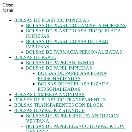
Close
Menu
BOLSAS DE PLASTICO IMPRESAS
BOLSAS DE PLASTICO CAMISETA IMPRESAS
BOLSAS DE PLASTICO ASA TROQUELADA
IMPRESAS
BOLSAS DE PLASTICO ASA DE LAZO
IMPRESAS
BOLSAS DE FARMACIA PERSONALIZADAS
BOLSAS DE PAPEL
BOLSAS DE PAPEL ANÓNIMAS
BOLSAS DE PAPEL IMPRESAS
BOLSAS DE PAPEL ASA PLANA
PERSONALIZADAS
BOLSAS DE PAPEL ASA RIZADA
PERSONALIZADAS
BOLSAS CAMISETA ANONIMAS
BOLSAS DE PLÁSTICO TRANSPARENTES
BOLSAS TRANSPARENTES CON BLOCK
BOLSAS DOYPACK Y STANDUP
BOLSAS DE PAPEL KRAFT STANDUP CON
VENTANA
BOLSAS DE PAPEL BLANCO DOYPACK CON
VENTANA