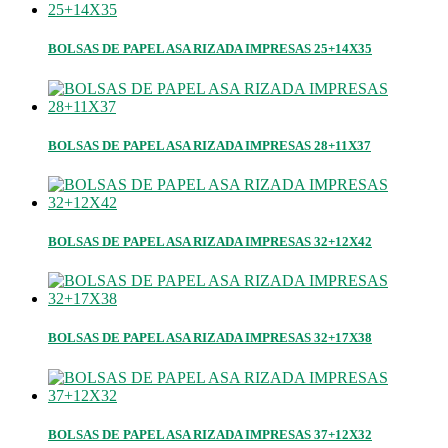
BOLSAS DE PAPEL ASA RIZADA IMPRESAS 25+14X35
BOLSAS DE PAPEL ASA RIZADA IMPRESAS 28+11X37
BOLSAS DE PAPEL ASA RIZADA IMPRESAS 32+12X42
BOLSAS DE PAPEL ASA RIZADA IMPRESAS 32+17X38
BOLSAS DE PAPEL ASA RIZADA IMPRESAS 37+12X32