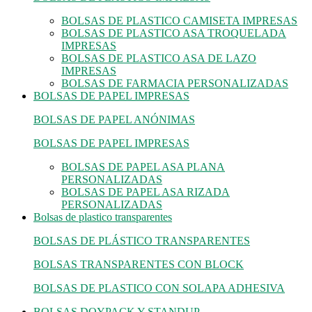
BOLSAS DE PLASTICO CAMISETA IMPRESAS
BOLSAS DE PLASTICO ASA TROQUELADA
IMPRESAS
BOLSAS DE PLASTICO ASA DE LAZO
IMPRESAS
BOLSAS DE FARMACIA PERSONALIZADAS
BOLSAS DE PAPEL IMPRESAS
BOLSAS DE PAPEL ANÓNIMAS
BOLSAS DE PAPEL IMPRESAS
BOLSAS DE PAPEL ASA PLANA
PERSONALIZADAS
BOLSAS DE PAPEL ASA RIZADA
PERSONALIZADAS
Bolsas de plastico transparentes
BOLSAS DE PLÁSTICO TRANSPARENTES
BOLSAS TRANSPARENTES CON BLOCK
BOLSAS DE PLASTICO CON SOLAPA ADHESIVA
BOLSAS DOYPACK Y STANDUP