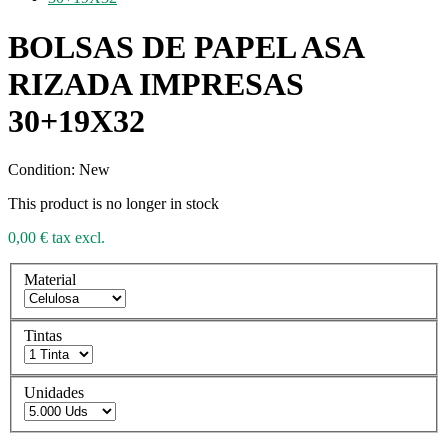
BOLSAS DE PAPEL ASA
RIZADA IMPRESAS
30+19X32
Condition:
New
This product is no longer in stock
0,00 €
tax excl.
Material
Tintas
Unidades