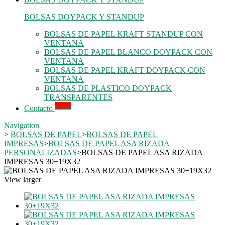
BOLSAS DOYPACK Y STANDUP
BOLSAS DE PAPEL KRAFT STANDUP CON
VENTANA
BOLSAS DE PAPEL BLANCO DOYPACK CON
VENTANA
BOLSAS DE PAPEL KRAFT DOYPACK CON
VENTANA
BOLSAS DE PLASTICO DOYPACK
TRANSPARENTES
ayuda
Contacto
Navigation
>
BOLSAS DE PAPEL
>
BOLSAS DE PAPEL
IMPRESAS
>
BOLSAS DE PAPEL ASA RIZADA
PERSONALIZADAS
>
BOLSAS DE PAPEL ASA RIZADA
IMPRESAS 30+19X32
View larger